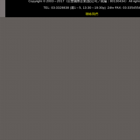
Copyright © 2003～2017
《巨豐國際企業(股)公司／統編：80130434》
All righ
TEL: 03-3328838 (週1～5, 13:30～19:30p) ‧24hr FAX: 03-335455
聯絡我們