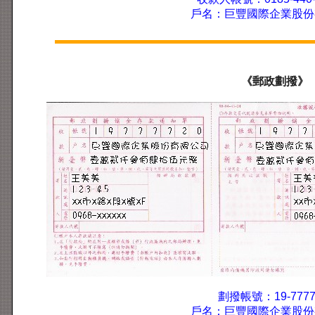
戶名：巨豐國際企業股份
《郵政劃撥》
劃撥帳號：19-7777
戶名：巨豐國際企業股份