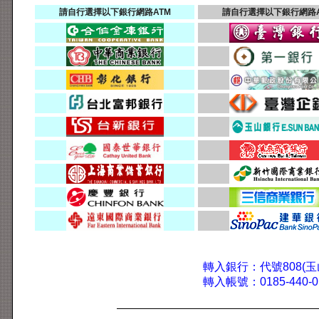
請自行選擇以下銀行網路ATM
請自行選擇以下銀行網路A
轉入銀行：代號808(玉
轉入帳號：0185-440-01