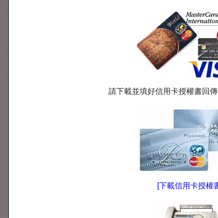
請下載並填好信用卡授權書回傳
[下載信用卡授權書