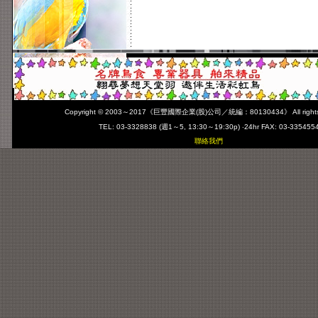
Copyright © 2003～2017
《巨豐國際企業(股)公司／統編：80130434》
All righ
TEL: 03-3328838 (週1～5, 13:30～19:30p) ‧24hr FAX: 03-335455
聯絡我們